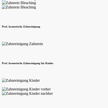
Prof. kosmetische Zahnreinigung
Prof. kosmetische Zahnreinigung für Kinder