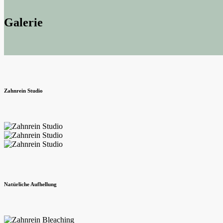
Galerie
Zahnrein Studio
Natürliche Aufhellung